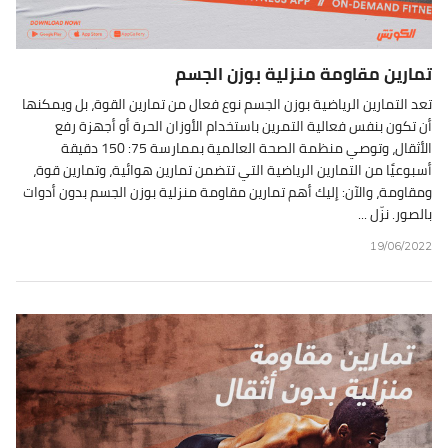
تمارين مقاومة منزلية بوزن الجسم
تعد التمارين الرياضية بوزن الجسم نوع فعال من تمارين القوة، بل ويمكنها
أن تكون بنفس فعالية التمرين باستخدام الأوزان الحرة أو أجهزة رفع
الأثقال، وتوصي منظمة الصحة العالمية بممارسة 75: 150 دقيقة
أسبوعيًا من التمارين الرياضية التي تتضمن تمارين هوائية، وتمارين قوة،
ومقاومة، والآن: إليك أهم تمارين مقاومة منزلية بوزن الجسم بدون أدوات
بالصور. نزّل ...
19/06/2022