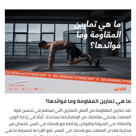
ما هي تمارين المقاومة وما فوائدها؟
تعد تمارين المقاومة من أفضل التمارين التي تساهم في تحسين قوة
العضلات وتحمي مفاصلك من الإصابة،كما تساعدك أيضًا في إدارة الوزن
والحفاظ على المرونة والتوازن، وخاصة مع تقدمك في السن، لتتمكن من
محاربة فقدان العضلات مع تقدمك في العمر، تابع القراءة لمعرفة ما هي