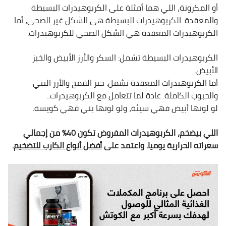
أو المكرونة، اللي هما أمثلة على الكربوهيدرات البسيطة
والمعقدة. الكربوهيدرات البسيطة هي الشكل غير الصحي، أما
الكربوهيدرات المعقدة هي الشكل الصحي للكربوهيدرات.
الكربوهيدرات البسيطة تشمل: السكر والأرز الأبيض والخبز
الأبيض.
أما الكربوهيدرات المعقدة تشمل: خبز القمح والأرز البني
والحبوب الكاملة. عادة لما تتعامل مع الكربوهيدرات..
لو لونها أبيض فهي سيئة، ولو لونها بني فهي كويسة.
اللي بيضخم، الكربوهيدرات المفروض تكون 40% من إجمالي
سعراته الحرارية يوميا. واعتمد على
أفضل أنواع الكارب للتضخيم
.