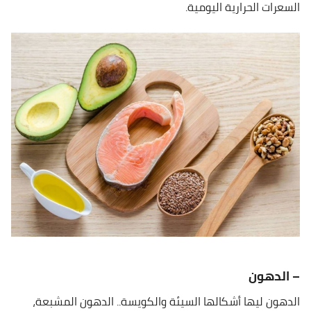
السعرات الحرارية اليومية.
– الدهون
الدهون ليها أشكالها السيئة والكويسة.. الدهون المشبعة،