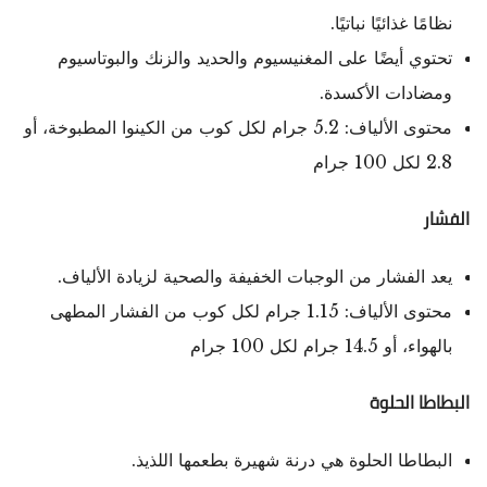
نظامًا غذائيًا نباتيًا.
تحتوي أيضًا على المغنيسيوم والحديد والزنك والبوتاسيوم
ومضادات الأكسدة.
محتوى الألياف: 5.2 جرام لكل كوب من الكينوا المطبوخة، أو
2.8 لكل 100 جرام
الفشار
يعد الفشار من الوجبات الخفيفة والصحية لزيادة الألياف.
محتوى الألياف: 1.15 جرام لكل كوب من الفشار المطهى
بالهواء، أو 14.5 جرام لكل 100 جرام
البطاطا الحلوة
البطاطا الحلوة هي درنة شهيرة بطعمها اللذيذ.