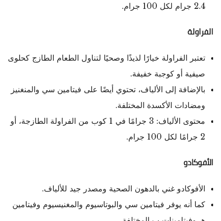
2.4 جرام لكل 100 جرام.
الفراولة
تعتبر الفراولة خيارًا لذيذًا وصحيًا لتناول الطعام الطازج كحلوى
صيفية أو كوجبة خفيفة.
بالإضافة إلى الألياف، تحتوي أيضًا على فيتامين سي والمنغنيز
ومضادات الأكسدة المختلفة.
محتوى الألياف: 3 جرامًا في 1 كوب من الفراولة الطازجة، أو
2 جرامًا لكل 100 جرام.
الأفوكادو
الأفوكادو غني بالدهون الصحية ومصدر جيد للألياف.
كما أنه يوفر فيتامين سي والبوتاسيوم والمغنيسيوم وفيتامين
هـ وفيتامينات ب المختلفة.