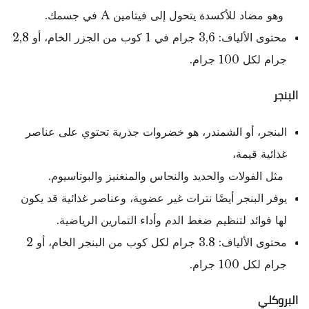
وهو مضاد للأكسدة يتحول إلى فيتامين A في جسمك.
محتوى الألياف: 3,6 جرام في 1 كوب من الجزر الخام، أو 2,8
جرام لكل 100 جرام.
البنجر
البنجر، أو الشمندر، هو خضروات جذرية تحتوي على عناصر
غذائية قيمة،
مثل الفولات والحديد والنحاس والمنغنيز والبوتاسيوم.
يوفر البنجر أيضًا نترات غير عضوية، وعناصر غذائية قد يكون
لها فوائد لتنظيم ضغط الدم وأداء التمارين الرياضية.
محتوى الألياف: 3.8 جرام لكل كوب من البنجر الخام، أو 2
جرام لكل 100 جرام.
البروكلي