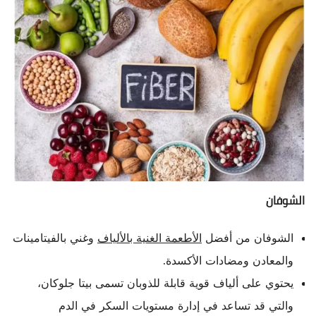
الشوفان
الشوفان من أفضل
الأطعمة الغنية بالألياف
وغني بالفيتامينات
والمعادن ومضادات الأكسدة.
يحتوي على ألياف قوية قابلة للذوبان تسمى بيتا جلوكان،
والتي قد تساعد في إدارة مستويات السكر في الدم