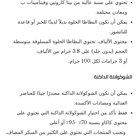
تحتوي على نسبة عالية من بيتا كاروتين وفيتامينات ب
ومعادن مختلفة.
يمكن أن تكون البطاطا الحلوة بديلاً لذيذًا للخبز أو قاعدة
للناتشوز.
محتوى الألياف: تحتوي البطاطا الحلوة المسلوقة متوسطة
الحجم (بدون جلد) على 3.8 جرام من الألياف،
أو 3 جرامات لكل 100 جرام.
الشوكولاتة الداكنة
يمكن أن تكون الشوكولاتة الداكنة مصدرًا جيدًا للعناصر
الغذائية ومضادات الأكسدة.
فقط تأكد من اختيار الشوكولاتة الداكنة التي تحتوي على
محتوى كاكاو بنسبة 70٪ -95٪ أو أعلى
وتجنب المنتجات التي تحتوي على الكثير من السكر المضاف.