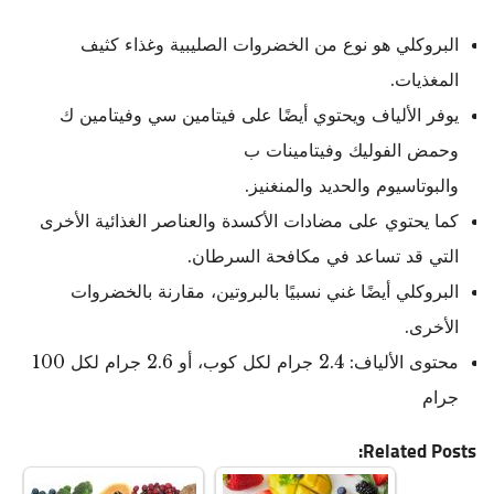
البروكلي هو نوع من الخضروات الصليبية وغذاء كثيف
المغذيات.
يوفر الألياف ويحتوي أيضًا على فيتامين سي وفيتامين ك
وحمض الفوليك وفيتامينات ب
والبوتاسيوم والحديد والمنغنيز.
كما يحتوي على مضادات الأكسدة والعناصر الغذائية الأخرى
التي قد تساعد في مكافحة السرطان.
البروكلي أيضًا غني نسبيًا بالبروتين، مقارنة بالخضروات
الأخرى.
محتوى الألياف: 2.4 جرام لكل كوب، أو 2.6 جرام لكل 100
جرام
Related Posts: