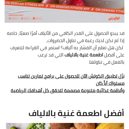
قد يبدو الحصول على القدر الكافي من الألياف أمرًا صعبًا، خاصة
إذا لم تكن لديك رغبة في تناول الخضروات،
لكن هل تعلم أن الفشار به ألياف؟ استمر في القراءة لتتعرف
على أفضل
اطعمة غنية بالالياف
التي قد ترغب
بالفعل في تناولها.
نزّل تطبيق الكوتش الآن للحصول على برامج تمارين تناسب
مستواك أياً كان
وأنظمة غذائية متنوعة مصممة لتحقق كل أهدافك الرياضية
أفضل اطعمة غنية بالالياف