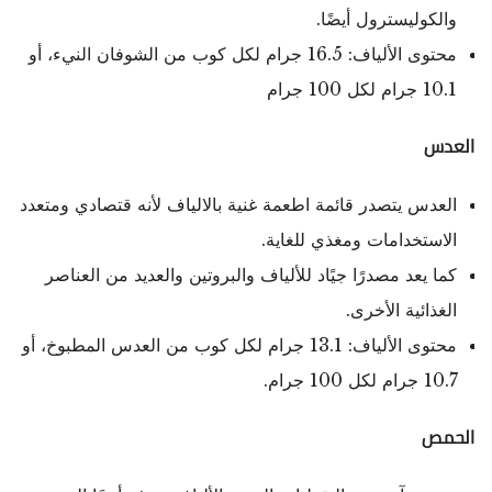
والكوليسترول أيضًا.
محتوى الألياف: 16.5 جرام لكل كوب من الشوفان النيء، أو
10.1 جرام لكل 100 جرام
العدس
العدس يتصدر قائمة اطعمة غنية بالالياف لأنه قتصادي ومتعدد
الاستخدامات ومغذي للغاية.
كما يعد مصدرًا جيًاد للألياف والبروتين والعديد من العناصر
الغذائية الأخرى.
محتوى الألياف: 13.1 جرام لكل كوب من العدس المطبوخ، أو
10.7 جرام لكل 100 جرام.
الحمص