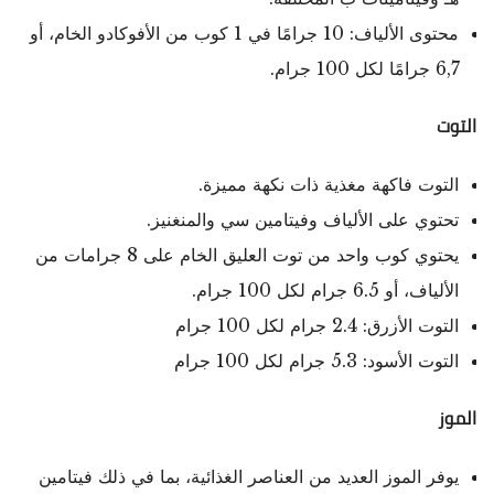
محتوى الألياف: 10 جرامًا في 1 كوب من الأفوكادو الخام، أو
6,7 جرامًا لكل 100 جرام.
التوت
التوت فاكهة مغذية ذات نكهة مميزة.
تحتوي على الألياف وفيتامين سي والمنغنيز.
يحتوي كوب واحد من توت العليق الخام على 8 جرامات من
الألياف، أو 6.5 جرام لكل 100 جرام.
التوت الأزرق: 2.4 جرام لكل 100 جرام
التوت الأسود: 5.3 جرام لكل 100 جرام
الموز
يوفر الموز العديد من العناصر الغذائية، بما في ذلك فيتامين