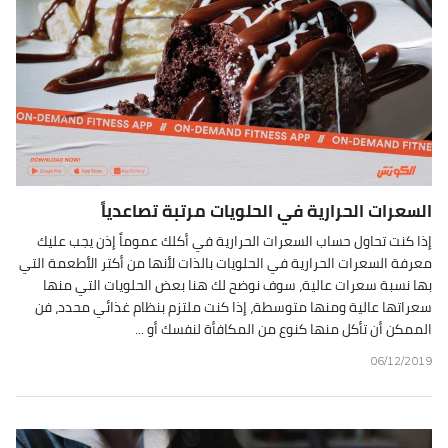
السعرات الحرارية في الحلويات مرتبة تصاعدياً
إذا كنت تحاول حساب السعرات الحرارية في أكلك عموماً إذن يجب عليك
معرفة السعرات الحرارية في الحلويات بالذات لأنها من أكتر الأطعمة التي
بها نسبة سعرات عالية، سوف نوضح لك هنا بعض الحلويات التي منها
سعراتها عالية ومنها متوسطة، إذا كنت ملتزم بنظام غذائي محدد، فن
الممكن أن تأكل منها كنوع من المكافأة لنفسك أو ...
06/12/2019