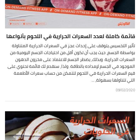
قائمة كاملة لعدد السعرات الحرارية في اللحوم بأنواعها
تأثير التخسيس يتوقف على إحداث عجز في السعرات الحرارية المتناولة
بواسطة الجسم، حيث يجب أن تكون أقل من احتياجات الجسم اليومية من
السعرات الحرارية. وبذلك، يضطر الجسم للاعتماد على مخزون الدهون
الموجود في الجسم لإمداده بالطاقة. ولذا، سنقدم لك قائمة تحتوي على
قيم السعرات الحرارية في اللحوم لتتمكن من حساب سعرات الأطعمة
التي تتناولها بسهولة، ...
09/02/2020