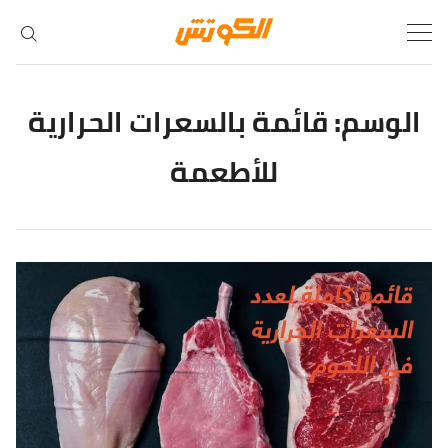
Ski
t
conten
الوسم:
قائمة بالسعرات الحرارية
للأطعمة