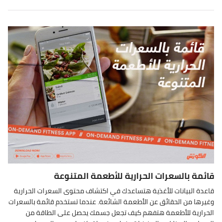
قائمة بالسعرات الحرارية للأطعمة المتنوعة
قاعدة البيانات للأغذية هتساعدك في اكتشاف محتوى السعرات الحرارية
وغيرها من الحقائق عن الأطعمة الشائعة. عندما تستخدم قائمة بالسعرات
الحرارية للأطعمة هتفهم كيف تجعل جسمك يحصل على الطاقة من