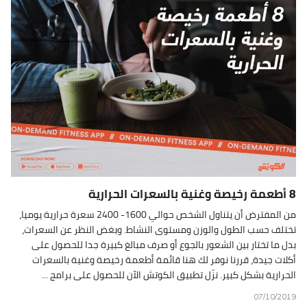
8 أطعمة رخيصة وغنية بالسعرات الحرارية
من المفترض أن يتناول الشخص حوالي 1600- 2400 سعرة حرارية يوميا،
تختلف حسب الطول والوزن ومستوى النشاط. وبغض النظر عن السعرات،
بدل ما تختار بين الشعور بالجوع أو صرف مبالغ كبيرة جدا للحصول على
أكلات جيدة، قررنا نوفر لك هنا قائمة أطعمة رخيصة وغنية بالسعرات
الحرارية بشكل كبير. نزّل تطبيق الكوتش الآن للحصول على برامج ...
07/10/2019