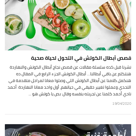
قصص أبطال الكوتش في التحول لحياة صحية
نشرنا قبل كده سلسلة مقالات عن قصص نجاح أبطال الكوتش والنهاردة
هنتكلم عن باقي أبطالنا… أبطال الكوتش الجزء الرابع في المقال ده
هنكمل كلامنا عن أبطال الكوتش اللي وصلوا معانا لمراحل متقدمة في
التحدي وعملوا تغيير حقيقي في حياتهم، أول واحد معانا النهاردة: أحمد
نادي أحمد كلمنا عن تجربته بنفسه وقال: بص يا كوتش هو ...
19/04/2020