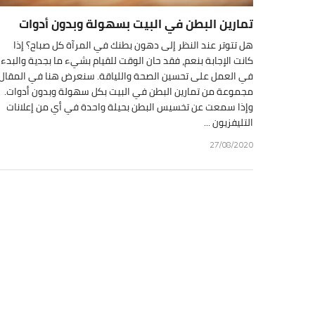
تمارين البطن في البيت بسهولة وبدون أدوات
هل تتوتر عند النظر إلى دهون بطنك في المرآة كل صباح؟ إذا
كانت الإجابة بنعم، فقد حان الوقت للقيام بشيء ما بجدية والبدء
في العمل على تحسين الصحة واللياقة. سنعرض هنا في المقال
مجموعة من تمارين البطن في البيت بكل سهولة وبدون أدوات.
وإذا سمعت عن تخسيس البطن بحيلة واحدة في أي من إعلانات
التليفزيون ...
27/08/2020