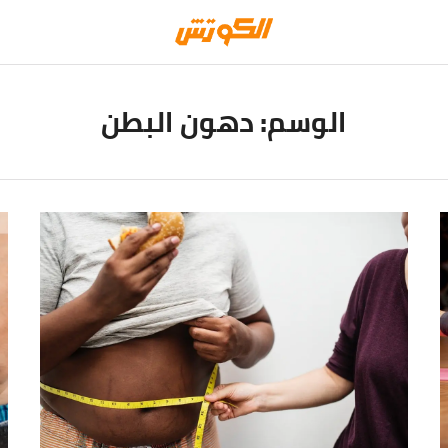
الوسم:
دهون البطن