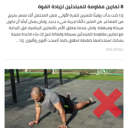
8 تمارين مقاومة للمبتدئين لزيادة القوة
إذا كنت بدأت روتينًا للتمرين للمرة الأولى، فمن المحتمل أنك تشعر بمزيج
من المشاعر. من المثير دائمًا تجربة شيء جديد، ولكن يمكن أيضًا أن تكون
مربكة ومرهقة. ولكن عندما يتعلق الأمر بالتمارين الرياضية، فإن البداية
مع تمارين مقاومة للمبتدئين بسيطة وفعالة تتيح لك بناء قاعدة متينة
يمكنك استخدامها كنقطة انطلاق كلما أصبحت أقوى وأقوى. إذا ...
20/12/2021