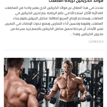
فوائد الكرياتين لزيادة العضلات
نتحدث في هذا المقال عن فوائد الكرياتين الذي يعتبر واحدا من المكملات
الغذائية الأكثر استخدامًا في عالم الرياضة. يتم تخزين الكرياتين في
العضلات، ويستخدم للإنتاج السريع للطاقة. مكمل البروتين يقوم ببناء
العضلات، وتقوية وتحسين أداء التمارين، ويمنع حدوث الإصابات في التمرين.
تشير الأبحاث أن مرحلة تحميل مكمل الكرياتين بالجسم تزيد بسرعة من
مخزون الكرياتين، وهذا ...
12/09/2019