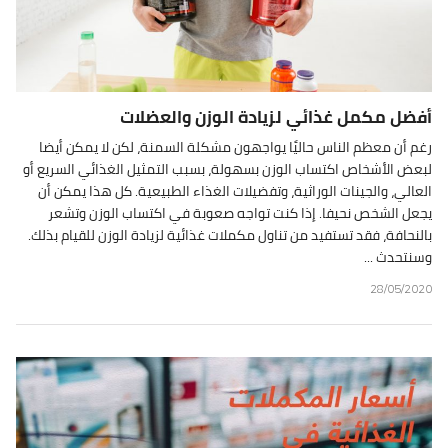
أفضل مكمل غذائي لزيادة الوزن والعضلات
رغم أن معظم الناس حاليًا يواجهون مشكلة السمنة، لكن لا يمكن أيضا
لبعض الأشخاص اكتساب الوزن بسهولة، بسبب التمثيل الغذائي السريع أو
العالي، والجينات الوراثية، وتفضيلات الغذاء الطبيعية. كل هذا يمكن أن
يجعل الشخص نحيفا. إذا كنت تواجه صعوبة في اكتساب الوزن وتشعر
بالنحافة، فقد تستفيد من تناول مكملات غذائية لزيادة الوزن للقيام بذلك.
وسنتحدث ...
28/05/2020