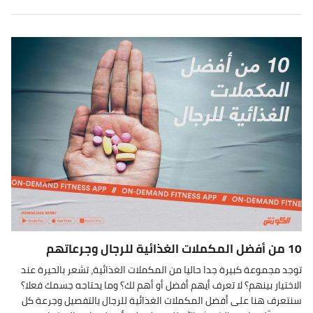
10 من أفضل المكملات الغذائية للرجال وجرعاتهم
توجد مجموعة كبيرة جدا حاليا من المكملات الغذائية، تشعر بالحيرة عند
الاختيار بينهم؟ لا تعرف أيهم أفضل أو أهم لك؟ وما يحتاجه جسمك فعلا؟
سنتعرف هنا على أفضل المكملات الغذائية للرجال بالتفصيل وجرعة كل