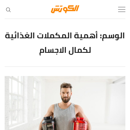
Ski
t
conten
الوسم:
أهمية المكملات الغذائية
لكمال الاجسام