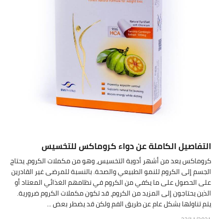
التفاصيل الكاملة عن دواء كروماكس للتخسيس
كروماكس يعد من أشهر أدوية التخسيس، وهو من مكملات الكروم، يحتاج
الجسم إلى الكروم للنمو الطبيعي والصحة. بالنسبة للمرضى غير القادرين
على الحصول على ما يكفي من الكروم في نظامهم الغذائي المعتاد أو
الذين يحتاجون إلى المزيد من الكروم، قد تكون مكملات الكروم ضرورية.
يتم تناولها بشكل عام عن طريق الفم ولكن قد يضطر بعض ...