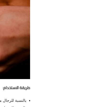
طريقة الاستخدام:
بالنسبة للرجال 