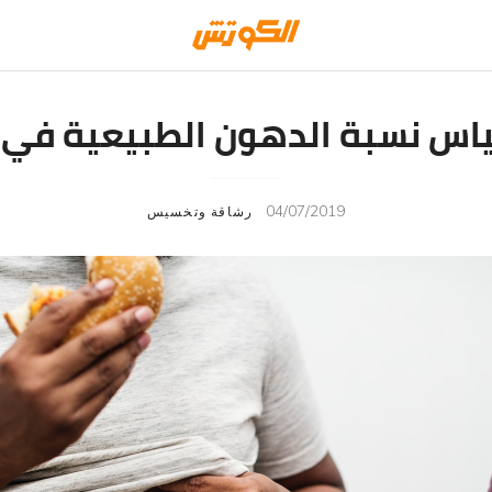
اس نسبة الدهون الطبيعية في 
04/07/2019
رشاقة وتخسيس