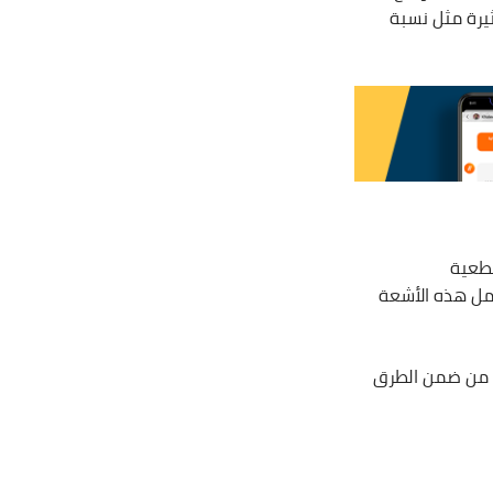
يرة مثل نسبة
طعية
 (MRI)، لأن الأجهزة التي تعمل هذه الأشعة
ا من ضمن الطرق