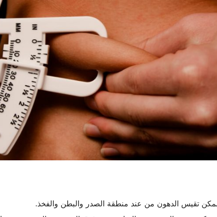
ممكن تقيس الدهون من عند منطقة الصدر والبطن والفخذ.