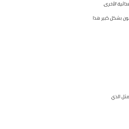
ذائية الأخرى.
ون بشكل كبير هذا
ثل الذي