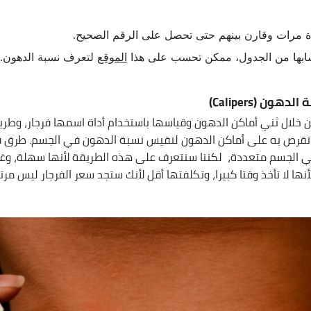
 مرات وقارن بينهم حتى تحصل على الرقم الصحيح.
ابها من الجدول، ممكن تحسب على هذا
الموقع
لتعرف نسبة الدهون.
)
Calipers
ن خلال ثني أماكن الدهون وقياسها باستخدام أداة اسمها فرجار، وطر
 تقرص به على أماكن الدهون لنقيس نسبة الدهون في الجسم. طرق 
ي الجسم متعددة، لكننا سنتعرف على هذه الطريقة لأنها سهلة، وغي
نها لا تأخذ وقتا كبيرا، وتكلفتها أقل لأنك ستجد سعر الفرجار ليس م