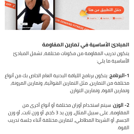
المبادئ الأساسية في تمارين المقاومة
يتكون تدريب المقاومة من مكونات مختلفة، تشمل المبادئ
الأساسية ما يلي:
1-البرنامج
: يتكون برنامج اللياقة البدنية العام الخاص بك من أنواع
مختلفة من التمارين، مثل التمارين الهوائية، وتمارين المرونة،
وتمارين القوة، وتمارين التوازن.
2- الوزن
: سيتم استخدام أوزان مختلفة أو أنواع أخرى من
المقاومة، على سبيل المثال، وزن يد 3 كجم، أو وزن ثابت، أو وزن
الجسم، أو الشريط المطاطي، لتمارين مختلفة أثناء جلسة تدريب
القوة.