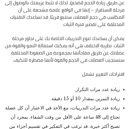
عن طريق زيادة الحجم (تضخم)، لذلك لا تثبط عزيمتك بالوصول إلى
مرحلة الاستقرار – إنها في الواقع علامة مشجعة على أن
المكاسب في حجم العضلات ستتبع قريبًا. قد تساعدك التقنيات
المختلفة على تقصير فترة الثبات.
يمكن أن يساعدك تنوع التدريبات الخاصة بك على تجاوز مرحلة
الثبات. نظرية الاختلاف هي أنه يمكنك استمالة النمو والقوة من
عضلاتك عن طريق مفاجأتها بمجموعة من الضغوط المختلفة.
ستستجيب العضلات في الحجم والقوة لأنها مضطرة للتكيف.
اقتراحات التغيير تشمل:
زيادة عدد مرات التكرار.
زيادة التمرين بمقدار 10 أو 15 دقيقة.
زيادة عدد مرات التدريبات، مع الأخذ في الاعتبار أن كل عضلة
تحتاج إلى 48 ساعة على الأقل من وقت الشفاء. بمجرد أن
تصبح أكثر خبرة، قد ترغب في التفكير في تقسيم أجزاء من