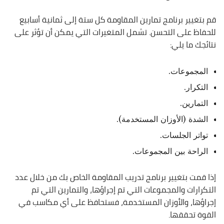
قم بتغيير برنامج تمارين المقاومة كل ستة إلى ثمانية أسابيع
للحفاظ على التحسن. تشمل المتغيرات التي يمكن أن تؤثر على
نتائجك ما يلي:
المجموعات.
التكرار.
التمارين.
الشدة (الأوزان المستخدمة).
تواتر الجلسات.
الراحة بين المجموعات.
إذا قمت بتغيير برنامج تدريب المقاومة الخاص بك من خلال عدد
التكرارات والمجموعات التي تم إجراؤها، والتمارين التي تم
إجراؤها، والأوزان المستخدمة، فستحافظ على أي مكاسب في
القوة تحققها.