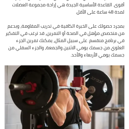
أقوى. القاعدة الأساسية الجيدة هي إراحة مجموعة العضلات
لمدة 48 ساعة على الأقل.
بمجرد حصولك على الخبرة الكافية في تدريب المقاومة، وبدعم
من متخصص مؤهل في الصحة أو التمرين، قد ترغب في التفكير
في برنامج منقسم. على سبيل المثال، يمكنك تمرين الجزء
العلوي من جسمك يومي الاثنين والجمعة، والجزء السفلي من
جسمك يومي الأربعاء والأحد.