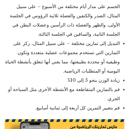
الجسم على مدار أيام مختلفة من الأسبوع – على سبيل
المثال، الصدر والكتفين والعضلة ثلاثية الرؤوس في الجلسة
الأولى، والظهر والعضلة ذات الرأسين وعضلات البطن في
الجلسة الثانية، والساقين في الجلسة الثالثة.
التبديل إلى تمارين مختلفة – على سبيل المثال، ركز على
التمارين التي تستخدم مجموعات عضلية متعددة وتكون
وظيفية أو محددة بطبيعتها، مما يعني أنها تتعلق بأنشطة الحياة
اليومية أو المتطلبات الرياضية.
زيادة الوزن بنحو 5 إلى 10%
قم بالتمارين المتقاطعة مع الأنشطة الأخرى مثل السباحة أو
الجري.
قم بتغيير التمرين كل أربعة إلى ثمانية أسابيع.