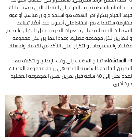
يجب القيام بأنشطة تدريب القوة إلى النقطة التي يصعب عليك
فيها القيام بتكرار آخر. الهدف هو استخدام وزن مناسب أو قوة
مقاومة ستتحداك مع الحفاظ على أسلوب جيد. أيضًا، تساعد
التعديلات المنتظمة على متغيرات التدريب، مثل التكرار، والمدة،
والتمارين لكل مجموعة عضلية، وعدد التمارين لكل مجموعة
عضلية، والمجموعات، والتكرار، على التأكد من تقدمك وتحسنك.
9- الاستشفاء
: تحتاج العضلات إلى وقت للإصلاح والتكيف بعد
التمرين. القاعدة الأساسية الجيدة هي إراحة مجموعة العضلات
لمدة تصل إلى 48 ساعة قبل تمرين نفس المجموعة العضلية
مرة أخرى.