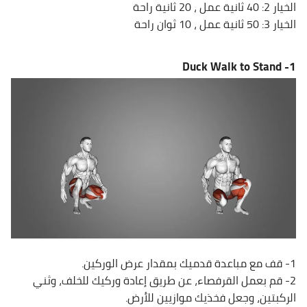
الخيار 2: 40 ثانية عمل ، 20 ثانية راحة
الخيار 3: 50 ثانية عمل ، 10 ثوان راحة
Duck Walk to Stand
1-
1- قف مع مباعدة قدميك بمقدار عرض الوركين.
2- قم بعمل القرفصاء، عن طريق إعادة وركيك للخلف، وثني
الركبتين، وجعل فخذيك موازيين للأرض.