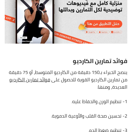
فوائد تمارين الكارديو
ينصح الخبراء بـ150 دقيقة من الكارديو المتوسط، أو 75 دقيقة
من تمارين الكارديو القوية للحصول على
فوائد تمارين الكارديو
العديدة، ومنها:
1- تنظيم الوزن والحفاظ عليه.
2- تحسين صحة القلب والأوعية الدموية.
3- تنظيم ضغط الدم.