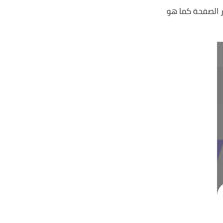
 الصفحة كما هو