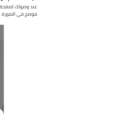
عند وصولك لصفحة ا
موضح في الصورة.