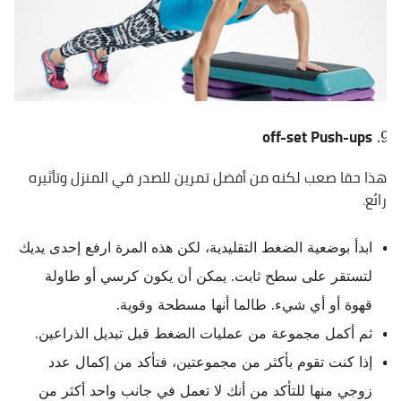
off-set Push-ups
هذا حقا صعب لكنه من أفضل تمرين للصدر في المنزل وتأثيره
رائع.
ابدأ بوضعية الضغط التقليدية، لكن هذه المرة ارفع إحدى يديك
لتستقر على سطح ثابت. يمكن أن يكون كرسي أو طاولة
قهوة أو أي شيء. طالما أنها مسطحة وقوية.
ثم أكمل مجموعة من عمليات الضغط قبل تبديل الذراعين.
إذا كنت تقوم بأكثر من مجموعتين، فتأكد من إكمال عدد
زوجي منها للتأكد من أنك لا تعمل في جانب واحد أكثر من