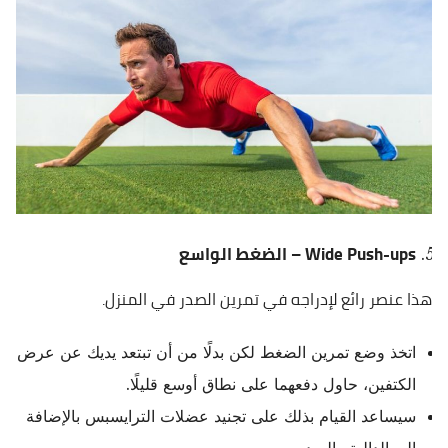
Wide Push-ups – الضغط الواسع
هذا عنصر رائع لإدراجه في تمرين الصدر في المنزل.
اتخذ وضع تمرين الضغط لكن بدلًا من أن تبتعد يديك عن عرض
الكتفين، حاول دفعهما على نطاق أوسع قليلًا.
سيساعد القيام بذلك على تجنيد عضلات الترايسبس بالإضافة