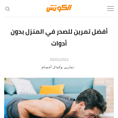
Ski
t
conten
أفضل تمرين للصدر في المنزل بدون
أدوات
30/01/2022
تمارين وكمال أجسام