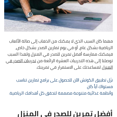
مهما كان السبب الذي لا يمكنك من الذهاب إلى صالة الألعاب
الرياضية بشكل عام، أو في يوم تمارين الصدر بشكل خاص،
فيمكنك ممارسة أفضل تمرين للصدر في المنزل ولهذا السبب
توصلنا إلى هذه التدريبات العشرة الرائعة من
تدريبات الصدر في
المنزل
لمساعدتك على الاستمرار في تمرينك.
نزّل تطبيق الكوتش الآن للحصول على برامج تمارين تناسب
مستواك أياً كان
وأنظمة غذائية متنوعة مصممة لتحقق كل أهدافك الرياضية.
أفضل تمرين للصدر في المنزل