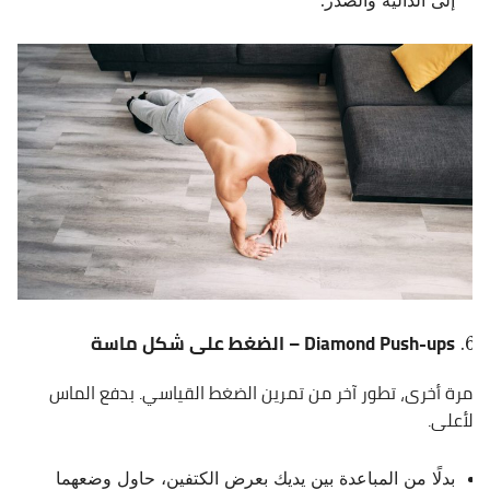
إلى الدالية والصدر.
Diamond Push-ups – الضغط على شكل ماسة
مرة أخرى، تطور آخر من تمرين الضغط القياسي. بدفع الماس
لأعلى.
بدلًا من المباعدة بين يديك بعرض الكتفين، حاول وضعهما