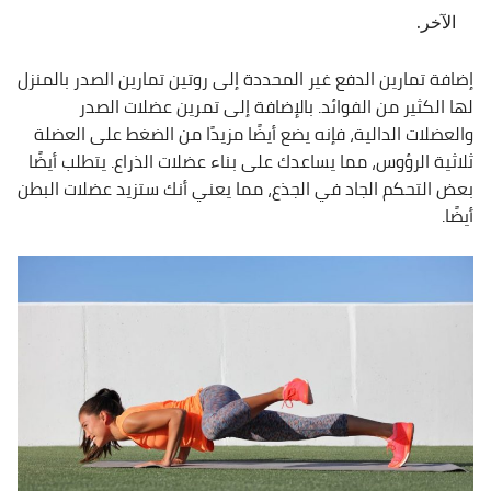
الآخر.
إضافة تمارين الدفع غير المحددة إلى روتين تمارين الصدر بالمنزل
لها الكثير من الفوائد. بالإضافة إلى تمرين عضلات الصدر
والعضلات الدالية، فإنه يضع أيضًا مزيدًا من الضغط على العضلة
ثلاثية الرؤوس، مما يساعدك على بناء عضلات الذراع. يتطلب أيضًا
بعض التحكم الجاد في الجذع، مما يعني أنك ستزيد عضلات البطن
أيضًا.