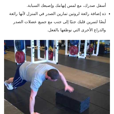
أسفل صدرك، مع لمس إبهامك وإصبعك السبابة.
ذه إضافة رائعة لروتين تمارين الصدر في المنزل لأنها رائعة
أيضًا لتمرين قلبك جنبًا إلى جنب مع جميع عضلات الصدر
والذراع الأخرى التي نوظفها بالفعل.