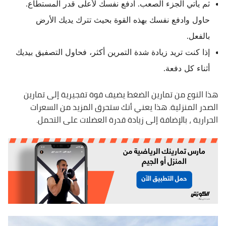
ثم يأتي الجزء الصعب. ادفع نفسك لأعلى قدر المستطاع.
حاول وادفع نفسك بهذه القوة بحيث تترك يديك الأرض
بالفعل.
إذا كنت تريد زيادة شدة التمرين أكثر، فحاول التصفيق بيديك
أثناء كل دفعة.
هذا النوع من تمارين الضغط يضيف قوة تفجيرية إلى تمارين
الصدر المنزلية. هذا يعني أنك ستحرق المزيد من السعرات
الحرارية ، بالإضافة إلى زيادة قدرة العضلات على التحمل.