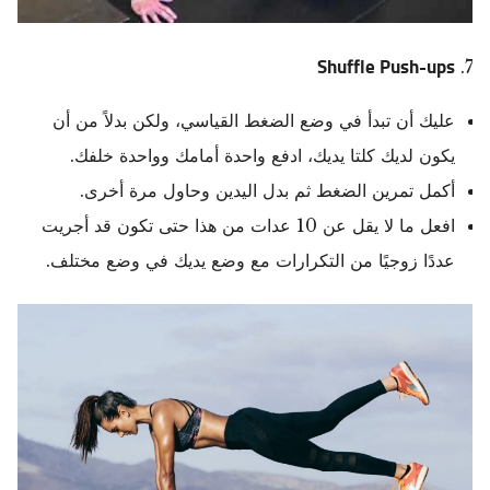
Shuffle Push-ups
عليك أن تبدأ في وضع الضغط القياسي، ولكن بدلاً من أن
يكون لديك كلتا يديك، ادفع واحدة أمامك وواحدة خلفك.
أكمل تمرين الضغط ثم بدل اليدين وحاول مرة أخرى.
افعل ما لا يقل عن 10 عدات من هذا حتى تكون قد أجريت
عددًا زوجيًا من التكرارات مع وضع يديك في وضع مختلف.